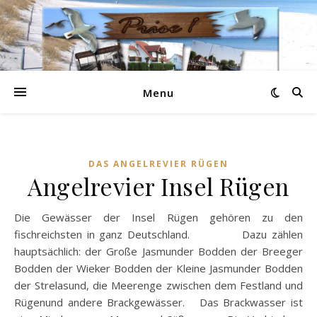
Menu
DAS ANGELREVIER RÜGEN
Angelrevier Insel Rügen
Die Gewässer der Insel Rügen gehören zu den
fischreichsten in ganz Deutschland. Dazu zählen
hauptsächlich: der Große Jasmunder Bodden der Breeger
Bodden der Wieker Bodden der Kleine Jasmunder Bodden
der Strelasund, die Meerenge zwischen dem Festland und
Rügenund andere Brackgewässer. Das Brackwasser ist