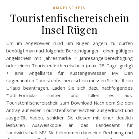
ANGELSCHEIN
Touristenfischereischein
Insel Rügen
Um im Angelrevier rund um Rügen angeln zu dürfen
benötigt man nachfolgende Berechtigungen: einen gültigen
Angelschein mit Jahresmarke + Jahresangelberechtigung
oder einen Touristenfischereischein (max. 28 Tage gültig)
+ eine Angelkarte für Küstengewässer MV Den
sogenannten Touristenfischereischein müssen Sie für Ihren
Urlaub beantragen. Laden Sie sich dazu nachfolgendes
*.pdf-Formular runter und füllen es aus.
Touristenfischereischein zum Download Nach dem Sie den
Antrag auf einen Touristenfischereischein ausgedruckt und
ausgefüllt haben, schicken Sie diesen mit einer deutlich
lesbaren Ausweiskopie an das Landesamt für
Landwirtschaft MV. Sie bekommen dann eine Rechnung und