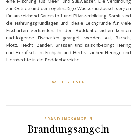
eine Mischung aus Meer- und Süßwasser. Die Verbindung
zur Ostsee und der regelmäßige Wasseraustausch sorgen
für ausreichend Sauerstoff und Pflanzenbildung. Somit sind
die Nahrungsgrundlagen und ideale Leichgründe für viele
Fischarten vorhanden. In den Boddenbereichen können
nachfolgende Fischarten geangelt werden: Aal, Barsch,
Plötz, Hecht, Zander, Brassen und saisonbedingt Hering
und Hornfisch. Im Frühjahr und Herbst ziehen Heringe und
Hornhechte in die Boddenbereiche.…
WEITERLESEN
BRANDUNGSANGELN
Brandungsangeln